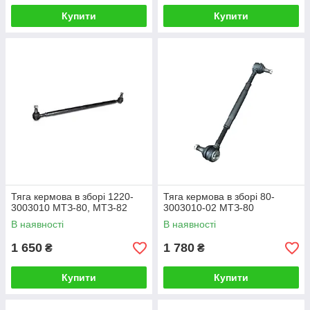
Купити
Купити
Тяга кермова в зборі 1220-
Тяга кермова в зборі 80-
3003010 МТЗ-80, МТЗ-82
3003010-02 МТЗ-80
В наявності
В наявності
1 650
1 780
₴
₴
Купити
Купити