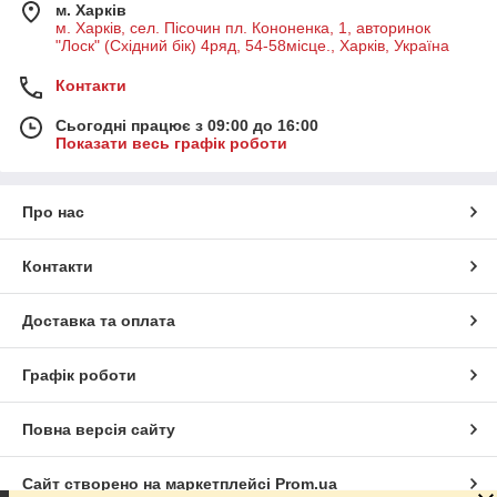
м. Харків
м. Харків, сел. Пісочин пл. Кононенка, 1, авторинок
"Лоск" (Східний бік) 4ряд, 54-58місце., Харків, Україна
Контакти
Сьогодні працює з 09:00 до 16:00
Показати весь графік роботи
Про нас
Контакти
Доставка та оплата
Графік роботи
Повна версія сайту
Сайт створено на маркетплейсі
Prom.ua