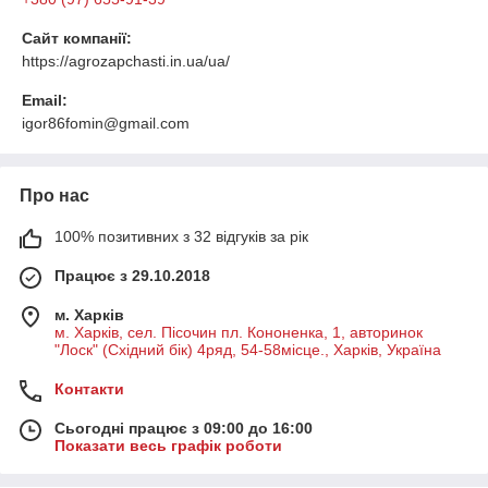
Сайт компанії:
https://agrozapchasti.in.ua/ua/
Email:
igor86fomin@gmail.com
Про нас
100% позитивних з 32 відгуків за рік
Працює з 29.10.2018
м. Харків
м. Харків, сел. Пісочин пл. Кононенка, 1, авторинок
"Лоск" (Східний бік) 4ряд, 54-58місце., Харків, Україна
Контакти
Сьогодні працює з 09:00 до 16:00
Показати весь графік роботи