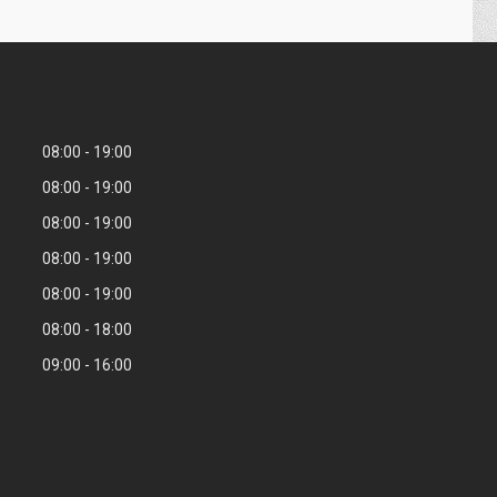
08:00
19:00
08:00
19:00
08:00
19:00
08:00
19:00
08:00
19:00
08:00
18:00
09:00
16:00