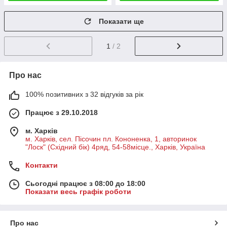
Показати ще
1
/ 2
Про нас
100% позитивних з 32 відгуків за рік
Працює з 29.10.2018
м. Харків
м. Харків, сел. Пісочин пл. Кононенка, 1, авторинок
"Лоск" (Східний бік) 4ряд, 54-58місце., Харків, Україна
Контакти
Сьогодні працює з 08:00 до 18:00
Показати весь графік роботи
Про нас