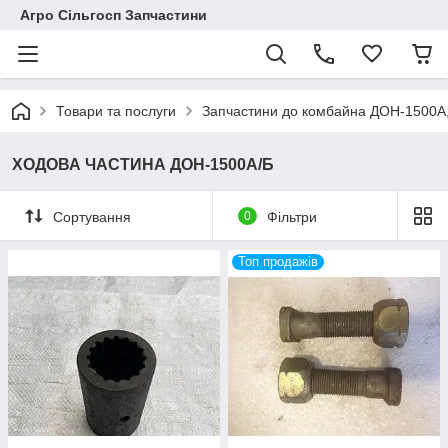
Агро Сільгосп Запчастини
Товари та послуги
Запчастини до комбайна ДОН-1500А
ХОДОВА ЧАСТИНА ДОН-1500А/Б
Сортування
0
Фільтри
Топ продажів