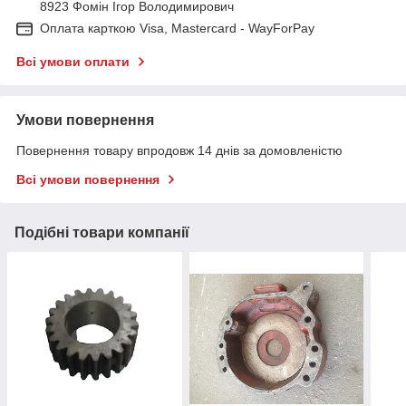
8923 Фомін Ігор Володимирович
Оплата карткою Visa, Mastercard - WayForPay
Всі умови оплати
Умови повернення
Повернення товару впродовж 14 днів за домовленістю
Всі умови повернення
Подібні товари компанії