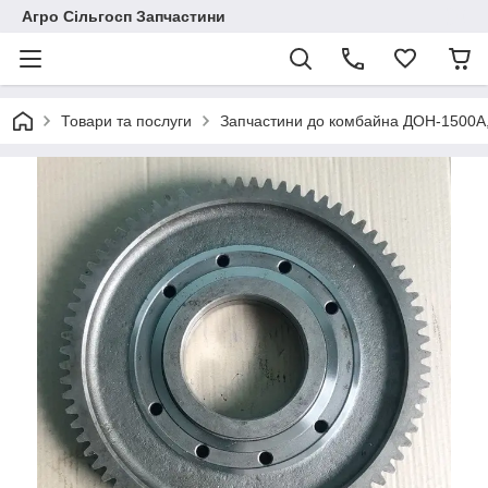
Агро Сільгосп Запчастини
Товари та послуги
Запчастини до комбайна ДОН-1500А