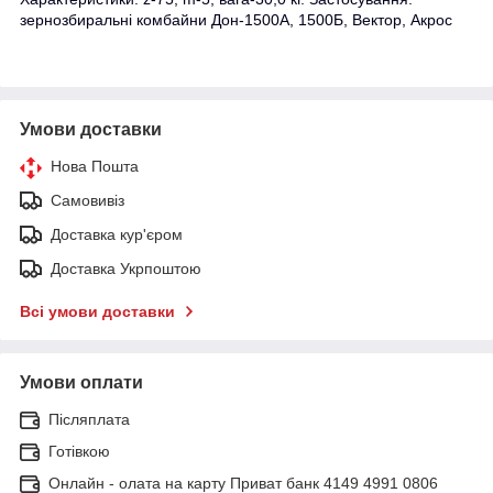
зернозбиральні комбайни Дон-1500А, 1500Б, Вектор, Акрос
Умови доставки
Нова Пошта
Самовивіз
Доставка кур'єром
Доставка Укрпоштою
Всі умови доставки
Умови оплати
Післяплата
Готівкою
Онлайн - олата на карту Приват банк 4149 4991 0806