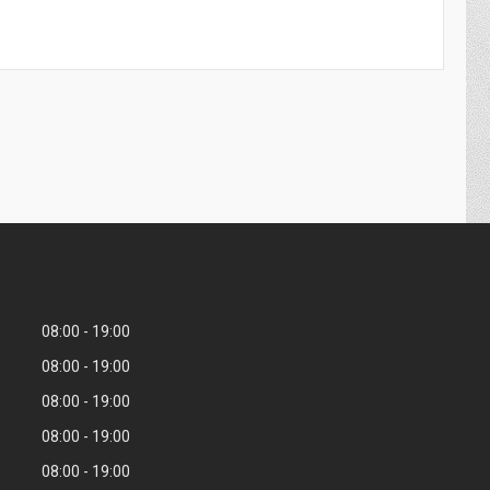
08:00
19:00
08:00
19:00
08:00
19:00
08:00
19:00
08:00
19:00