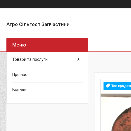
Агро Сільгосп Запчастини
Товари та послуги
Про нас
Топ продаж
Відгуки