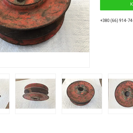
К
+380 (66) 914-74