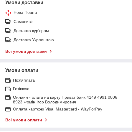
Умови доставки
Нова Пошта
Самовивіз
Доставка кур'єром
Доставка Укрпоштою
Всі умови доставки
Умови оплати
Післяплата
Готівкою
Онлайн - олата на карту Приват банк 4149 4991 0806
8923 Фомін Ігор Володимирович
Оплата карткою Visa, Mastercard - WayForPay
Всі умови оплати