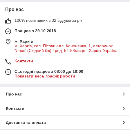
Про нас
100% позитивних з 32 відгуків за рік
Працює з 29.10.2018
м. Харків
м. Харків, сел. Пісочин пл. Кононенка, 1, авторинок
"Лоск" (Східний бік) 4ряд, 54-58місце., Харків, Україна
Контакти
Сьогодні працює з 08:00 до 19:00
Показати весь графік роботи
Про нас
Контакти
Доставка та оплата