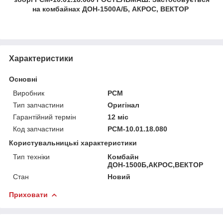
на комбайнах ДОН-1500А/Б, АКРОС, ВЕКТОР
Характеристики
Основні
Виробник
РСМ
Тип запчастини
Оригінал
Гарантійний термін
12 міс
Код запчастини
РСМ-10.01.18.080
Користувальницькі характеристики
Тип техніки
Комбайн
ДОН-1500Б,АКРОС,ВЕКТОР
Стан
Новий
Приховати