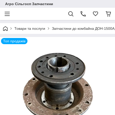
Агро Сільгосп Запчастини
Товари та послуги
Запчастини до комбайна ДОН-1500А
Топ продажів