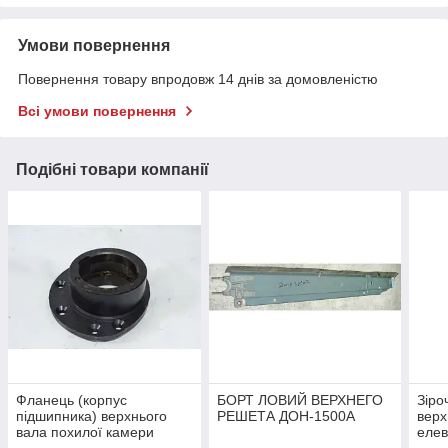
Умови повернення
Повернення товару впродовж 14 днів за домовленістю
Всі умови повернення
Подібні товари компанії
Фланець (корпус
БОРТ ЛОВИЙ ВЕРХНЕГО
Зіро
підшипника) верхнього
РЕШЕТА ДОН-1500А
верх
вала похилої камери
еле