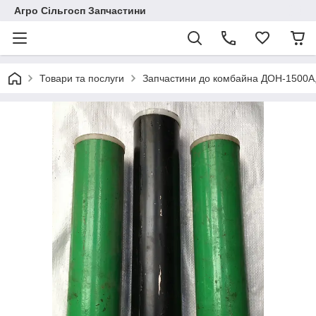
Агро Сільгосп Запчастини
Товари та послуги
Запчастини до комбайна ДОН-1500А