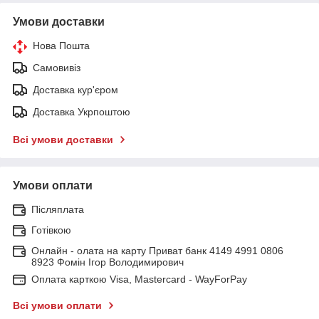
Умови доставки
Нова Пошта
Самовивіз
Доставка кур'єром
Доставка Укрпоштою
Всі умови доставки
Умови оплати
Післяплата
Готівкою
Онлайн - олата на карту Приват банк 4149 4991 0806
8923 Фомін Ігор Володимирович
Оплата карткою Visa, Mastercard - WayForPay
Всі умови оплати