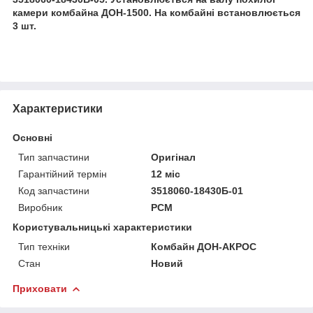
камери комбайна ДОН-1500. На комбайні встановлюється
3 шт.
Характеристики
Основні
Тип запчастини
Оригінал
Гарантійний термін
12 міс
Код запчастини
3518060-18430Б-01
Виробник
РСМ
Користувальницькі характеристики
Тип техніки
Комбайн ДОН-АКРОС
Стан
Новий
Приховати