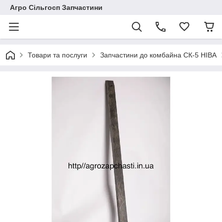
Агро Сільгосп Запчастини
Товари та послуги
Запчастини до комбайна СК-5 НІВА