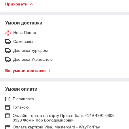
Приховати
Умови доставки
Нова Пошта
Самовивіз
Доставка кур'єром
Доставка Укрпоштою
Всі умови доставки
Умови оплати
Післяплата
Готівкою
Онлайн - олата на карту Приват банк 4149 4991 0806
8923 Фомін Ігор Володимирович
Оплата карткою Visa, Mastercard - WayForPay