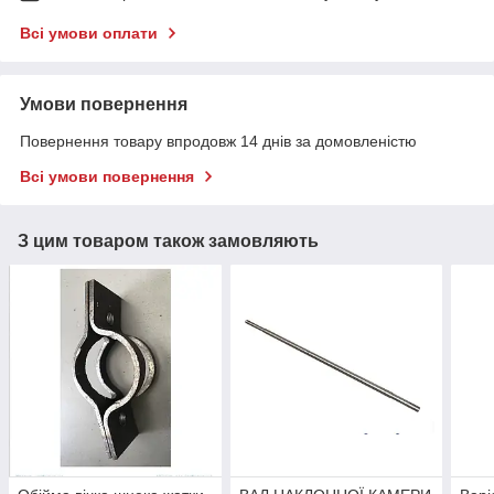
Всі умови оплати
Умови повернення
Повернення товару впродовж 14 днів за домовленістю
Всі умови повернення
З цим товаром також замовляють