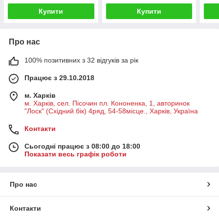
Купити
Купити
Про нас
100% позитивних з 32 відгуків за рік
Працює з 29.10.2018
м. Харків
м. Харків, сел. Пісочин пл. Кононенка, 1, авторинок
"Лоск" (Східний бік) 4ряд, 54-58місце., Харків, Україна
Контакти
Сьогодні працює з 08:00 до 18:00
Показати весь графік роботи
Про нас
Контакти