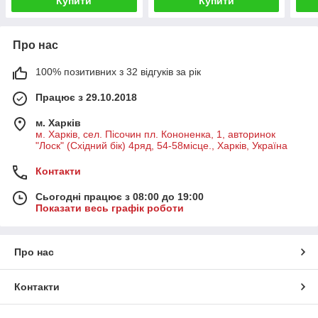
Купити
Купити
Про нас
100% позитивних з 32 відгуків за рік
Працює з 29.10.2018
м. Харків
м. Харків, сел. Пісочин пл. Кононенка, 1, авторинок
"Лоск" (Східний бік) 4ряд, 54-58місце., Харків, Україна
Контакти
Сьогодні працює з 08:00 до 19:00
Показати весь графік роботи
Про нас
Контакти