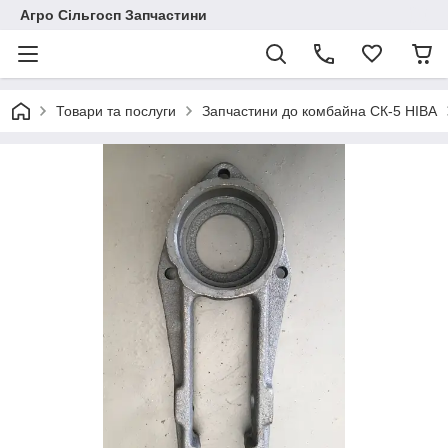
Агро Сільгосп Запчастини
Товари та послуги
Запчастини до комбайна СК-5 НІВА