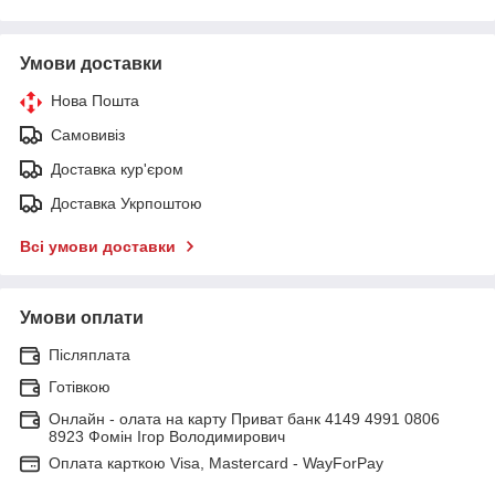
Умови доставки
Нова Пошта
Самовивіз
Доставка кур'єром
Доставка Укрпоштою
Всі умови доставки
Умови оплати
Післяплата
Готівкою
Онлайн - олата на карту Приват банк 4149 4991 0806
8923 Фомін Ігор Володимирович
Оплата карткою Visa, Mastercard - WayForPay