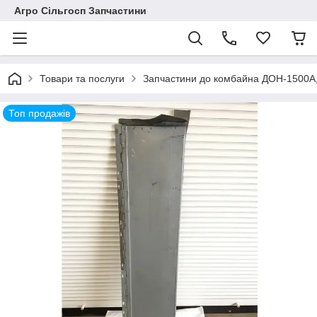
Агро Сільгосп Запчастини
Товари та послуги
Запчастини до комбайна ДОН-1500А
Топ продажів