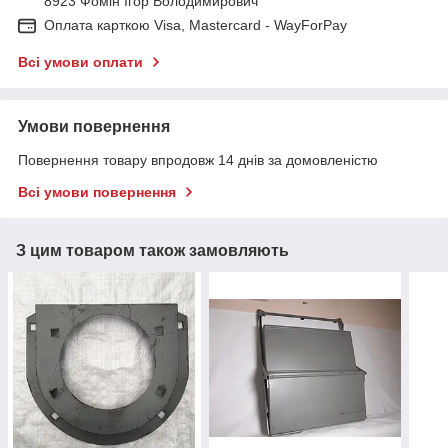
8923 Фомін Ігор Володимирович
Оплата карткою Visa, Mastercard - WayForPay
Всі умови оплати
Умови повернення
Повернення товару впродовж 14 днів за домовленістю
Всі умови повернення
З цим товаром також замовляють