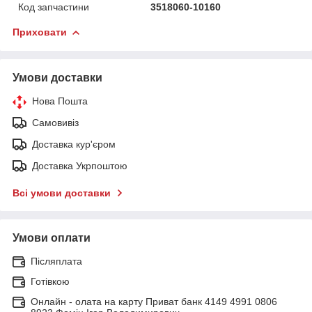
Код запчастини
3518060-10160
Приховати
Умови доставки
Нова Пошта
Самовивіз
Доставка кур'єром
Доставка Укрпоштою
Всі умови доставки
Умови оплати
Післяплата
Готівкою
Онлайн - олата на карту Приват банк 4149 4991 0806