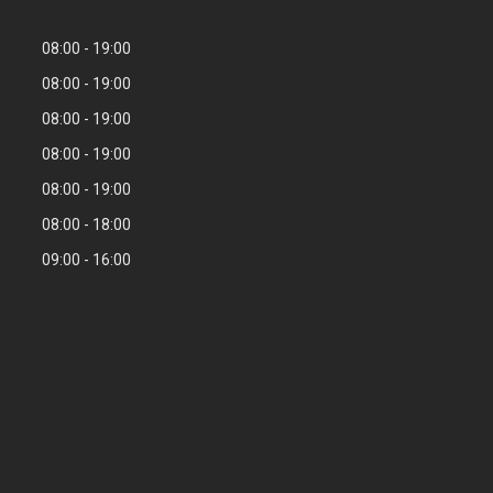
08:00
19:00
08:00
19:00
08:00
19:00
08:00
19:00
08:00
19:00
08:00
18:00
09:00
16:00