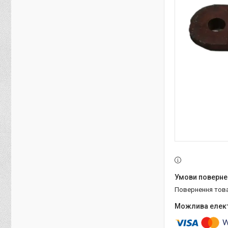
повернення тов