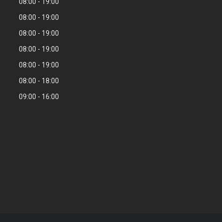
08:00
19:00
08:00
19:00
08:00
19:00
08:00
19:00
08:00
19:00
08:00
18:00
09:00
16:00