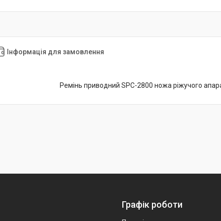
Інформація для замовлення
Ремінь приводний SPC-2800 ножа ріжучого апа
Графік роботи