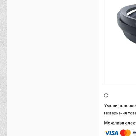
повернення тов