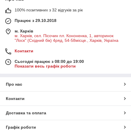
100% позитивних з 32 відгуків за рік
Працює з 29.10.2018
м. Харків
м. Харків, сел. Пісочин пл. Кононенка, 1, авторинок
"Лоск" (Східний бік) 4ряд, 54-58місце., Харків, Україна
Контакти
Сьогодні працює з 08:00 до 19:00
Показати весь графік роботи
Про нас
Контакти
Доставка та оплата
Графік роботи