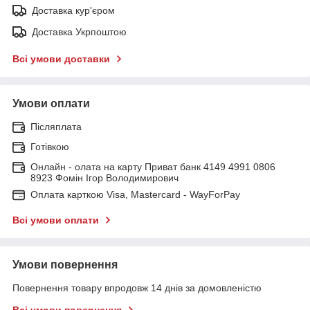
Доставка кур'єром
Доставка Укрпоштою
Всі умови доставки
Умови оплати
Післяплата
Готівкою
Онлайн - олата на карту Приват банк 4149 4991 0806
8923 Фомін Ігор Володимирович
Оплата карткою Visa, Mastercard - WayForPay
Всі умови оплати
Умови повернення
Повернення товару впродовж 14 днів за домовленістю
Всі умови повернення