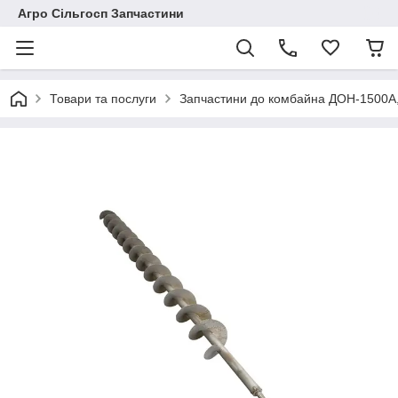
Агро Сільгосп Запчастини
Товари та послуги
Запчастини до комбайна ДОН-1500А