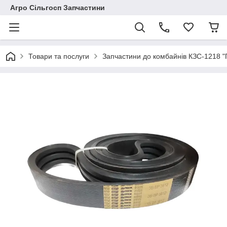
Агро Сільгосп Запчастини
Товари та послуги
Запчастини до комбайнів КЗС-1218 