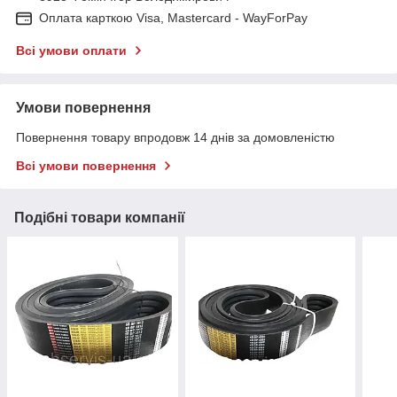
Оплата карткою Visa, Mastercard - WayForPay
Всі умови оплати
Умови повернення
Повернення товару впродовж 14 днів за домовленістю
Всі умови повернення
Подібні товари компанії