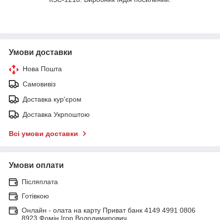
Умови доставки
Нова Пошта
Самовивіз
Доставка кур'єром
Доставка Укрпоштою
Всі умови доставки
Умови оплати
Післяплата
Готівкою
Онлайн - олата на карту Приват банк 4149 4991 0806
8923 Фомін Ігор Володимирович