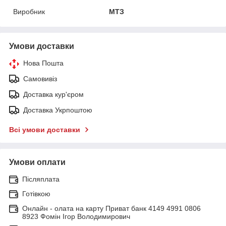
Виробник
МТЗ
Умови доставки
Нова Пошта
Самовивіз
Доставка кур'єром
Доставка Укрпоштою
Всі умови доставки
Умови оплати
Післяплата
Готівкою
Онлайн - олата на карту Приват банк 4149 4991 0806
8923 Фомін Ігор Володимирович