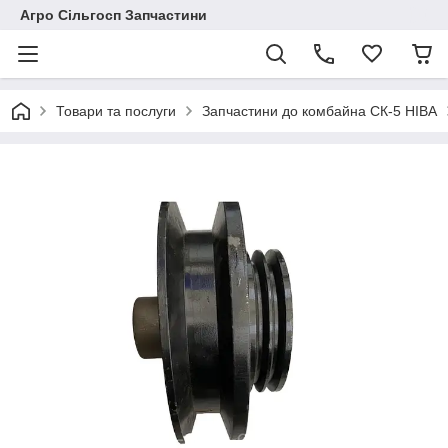
Агро Сільгосп Запчастини
Товари та послуги
Запчастини до комбайна СК-5 НІВА