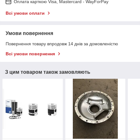
Оплата карткою Visa, Mastercard - WayForPay
Всі умови оплати
Умови повернення
Повернення товару впродовж 14 днів за домовленістю
Всі умови повернення
З цим товаром також замовляють