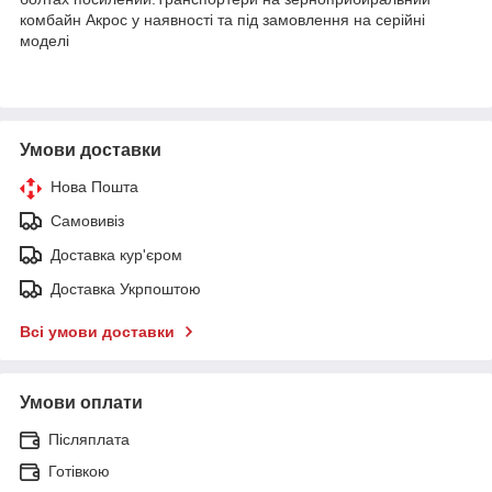
комбайн Акрос у наявності та під замовлення на серійні
моделі
Умови доставки
Нова Пошта
Самовивіз
Доставка кур'єром
Доставка Укрпоштою
Всі умови доставки
Умови оплати
Післяплата
Готівкою