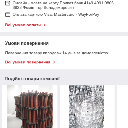
Онлайн - олата на карту Приват банк 4149 4991 0806
8923 Фомін Ігор Володимирович
Оплата карткою Visa, Mastercard - WayForPay
Всі умови оплати
Умови повернення
Повернення товару впродовж 14 днів за домовленістю
Всі умови повернення
Подібні товари компанії