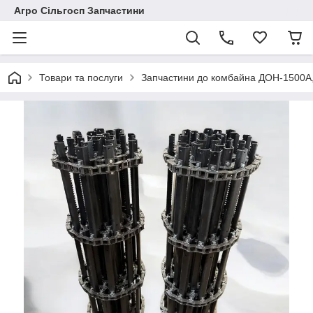
Агро Сільгосп Запчастини
Товари та послуги
Запчастини до комбайна ДОН-1500А