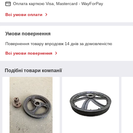
Оплата карткою Visa, Mastercard - WayForPay
Всі умови оплати
Умови повернення
Повернення товару впродовж 14 днів за домовленістю
Всі умови повернення
Подібні товари компанії