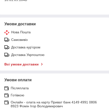
Умови доставки
Нова Пошта
Самовивіз
Доставка кур'єром
Доставка Укрпоштою
Всі умови доставки
Умови оплати
Післяплата
Готівкою
Онлайн - олата на карту Приват банк 4149 4991 0806
8923 Фомін Ігор Володимирович