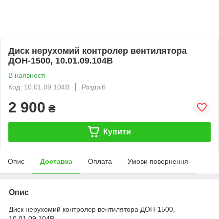
Диск нерухомий контролер вентилятора
ДОН-1500, 10.01.09.104В
В наявності
Код: 10.01.09.104В
Роздріб
2 900
₴
Купити
Опис
Доставка
Оплата
Умови повернення
Опис
Диск нерухомий контролер вентилятора ДОН-1500,
10.01.09.104В