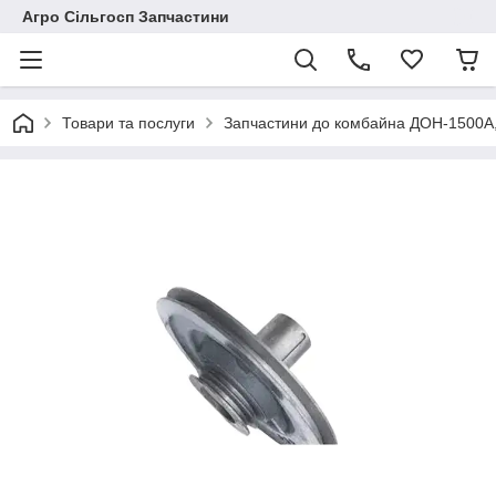
Агро Сільгосп Запчастини
Товари та послуги
Запчастини до комбайна ДОН-1500А