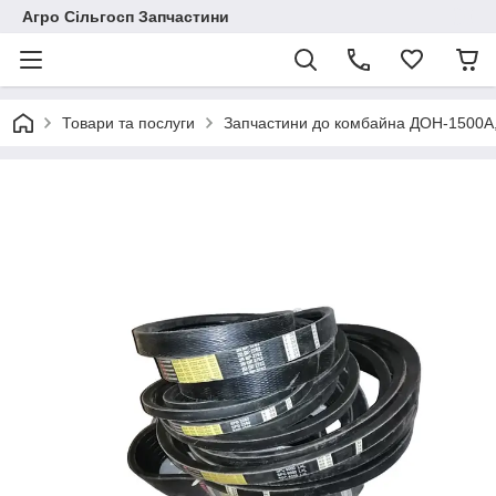
Агро Сільгосп Запчастини
Товари та послуги
Запчастини до комбайна ДОН-1500А