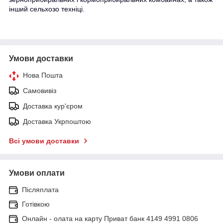
інший сельхозо техніці.
Умови доставки
Нова Пошта
Самовивіз
Доставка кур'єром
Доставка Укрпоштою
Всі умови доставки
Умови оплати
Післяплата
Готівкою
Онлайн - олата на карту Приват банк 4149 4991 0806