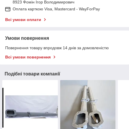
8923 Фомін Ігор Володимирович
Оплата карткою Visa, Mastercard - WayForPay
Всі умови оплати
Умови повернення
Повернення товару впродовж 14 днів за домовленістю
Всі умови повернення
Подібні товари компанії