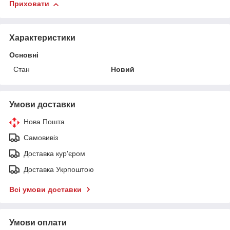
Приховати
Характеристики
Основні
Стан
Новий
Умови доставки
Нова Пошта
Самовивіз
Доставка кур'єром
Доставка Укрпоштою
Всі умови доставки
Умови оплати