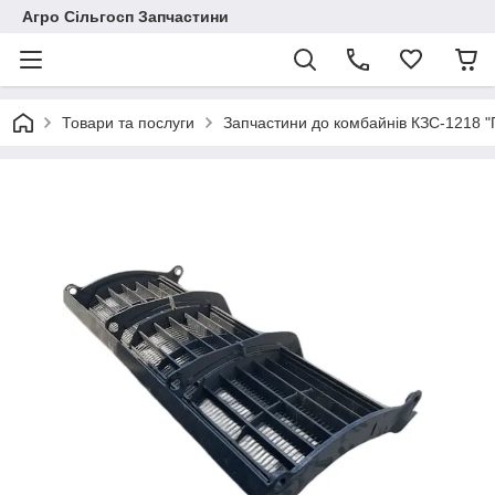
Агро Сільгосп Запчастини
Товари та послуги
Запчастини до комбайнів КЗС-1218 