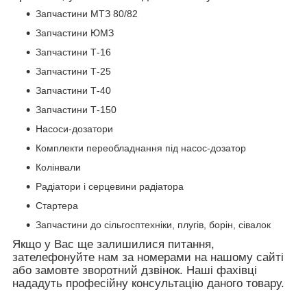
Запчастини МТЗ 80/82
Запчастини ЮМЗ
Запчастини Т-16
Запчастини Т-25
Запчастини Т-40
Запчастини Т-150
Насоси-дозатори
Комплекти переобладнання під насос-дозатор
Колінвали
Радіатори і серцевини радіатора
Стартера
Запчастини до сільгосптехніки, плугів, борін, сівалок
Якщо у Вас ще залишилися питання,
зателефонуйте нам за номерами на нашому сайті
або замовте зворотний дзвінок. Наші фахівці
нададуть професійну консультацію даного товару.