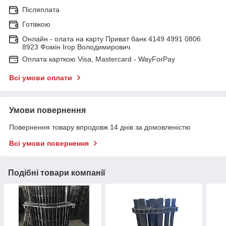
Післяплата
Готівкою
Онлайн - олата на карту Приват банк 4149 4991 0806
8923 Фомін Ігор Володимирович
Оплата карткою Visa, Mastercard - WayForPay
Всі умови оплати
Умови повернення
Повернення товару впродовж 14 днів за домовленістю
Всі умови повернення
Подібні товари компанії