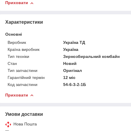
Приховати
Характеристики
Основні
Виробник
Україна ТД
Країна виробник
Україна
Тип техніки
Зернозбиральний комбайн
Стан
Новий
Тип запчастини
Оригінал
Гарантійний термін
12 міс
Код запчастини
54-6-3-2-1Б
Приховати
Умови доставки
Нова Пошта