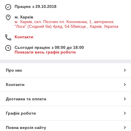
Працює з 29.10.2018
м. Харків
м. Харків, сел. Пісочин пл. Кононенка, 1, авторинок
"Лоск" (Східний бік) 4ряд, 54-58місце., Харків, Україна
Контакти
Сьогодні працює з 08:00 до 18:00
Показати весь графік роботи
Про нас
Контакти
Доставка та оплата
Графік роботи
Повна версія сайту