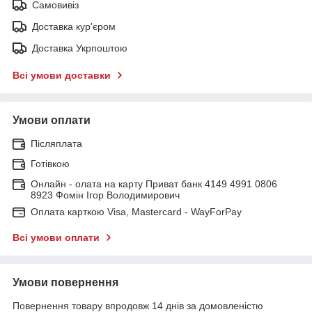
Самовивіз
Доставка кур'єром
Доставка Укрпоштою
Всі умови доставки
Умови оплати
Післяплата
Готівкою
Онлайн - олата на карту Приват банк 4149 4991 0806
8923 Фомін Ігор Володимирович
Оплата карткою Visa, Mastercard - WayForPay
Всі умови оплати
Умови повернення
Повернення товару впродовж 14 днів за домовленістю