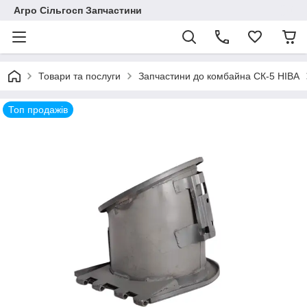
Агро Сільгосп Запчастини
Товари та послуги
Запчастини до комбайна СК-5 НІВА
Топ продажів