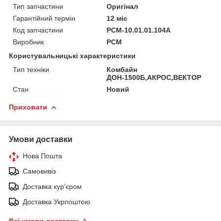
Тип запчастини
Оригінал
Гарантійний термін
12 міс
Код запчастини
РСМ-10.01.01.104А
Виробник
РСМ
Користувальницькі характеристики
Тип техніки
Комбайн
ДОН-1500Б,АКРОС,ВЕКТОР
Стан
Новий
Приховати
Умови доставки
Нова Пошта
Самовивіз
Доставка кур'єром
Доставка Укрпоштою
Всі умови доставки