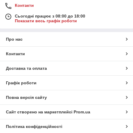
Контакти
Сьогодні працює з 08:00 до 18:00
Показати весь графік роботи
Про нас
Контакти
Доставка та оплата
Графік роботи
Повна версія сайту
Сайт створено на маркетплейсі
Prom.ua
Політика конфіденційності