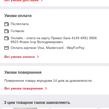
Умови оплати
Післяплата
Готівкою
Онлайн - олата на карту Приват банк 4149 4991 0806
8923 Фомін Ігор Володимирович
Оплата карткою Visa, Mastercard - WayForPay
Всі умови оплати
Умови повернення
Повернення товару впродовж 14 днів за домовленістю
Всі умови повернення
З цим товаром також замовляють