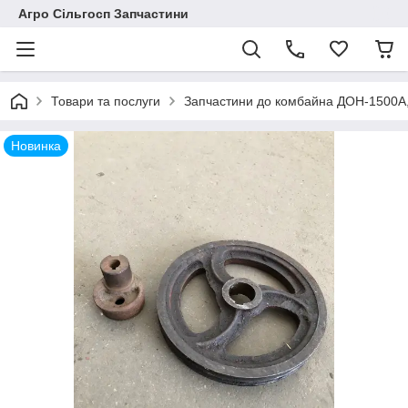
Агро Сільгосп Запчастини
Товари та послуги
Запчастини до комбайна ДОН-1500А
Новинка