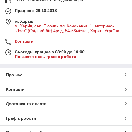
100% позитивних з 32 відгуків за рік
Працює з 29.10.2018
м. Харків
м. Харків, сел. Пісочин пл. Кононенка, 1, авторинок
"Лоск" (Східний бік) 4ряд, 54-58місце., Харків, Україна
Контакти
Сьогодні працює з 08:00 до 19:00
Показати весь графік роботи
Про нас
Контакти
Доставка та оплата
Графік роботи