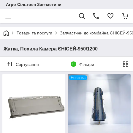
Агро Сільгосп Запчастини
Товари та послуги
Запчастини до комбайна ЄНІСЕЙ-95
Жатка, Похила Камера ЄНІСЕЙ-950/1200
Сортування
0
Фільтри
Новинка