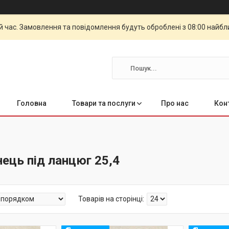
й час. Замовлення та повідомлення будуть оброблені з 08:00 найбли
Головна
Товари та послуги
Про нас
Кон
нець під ланцюг 25,4