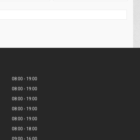
08:00
19:00
08:00
19:00
08:00
19:00
08:00
19:00
08:00
19:00
08:00
18:00
09:00
16:00