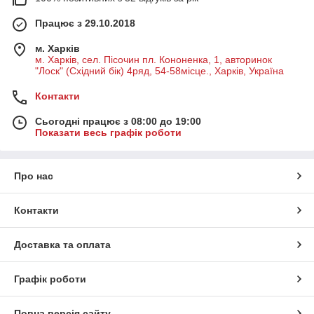
Працює з 29.10.2018
м. Харків
м. Харків, сел. Пісочин пл. Кононенка, 1, авторинок
"Лоск" (Східний бік) 4ряд, 54-58місце., Харків, Україна
Контакти
Сьогодні працює з 08:00 до 19:00
Показати весь графік роботи
Про нас
Контакти
Доставка та оплата
Графік роботи
Повна версія сайту